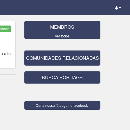
MEMBROS
nidade
Ver todos
o alto
COMUNIDADES RELACIONADAS
BUSCA POR TAGS
Curta nossa fã page no facebook