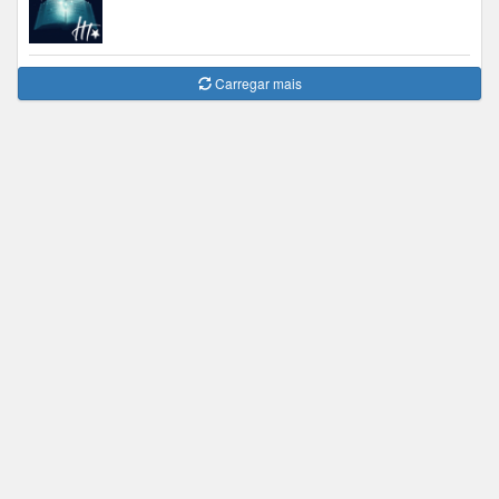
Carregar mais