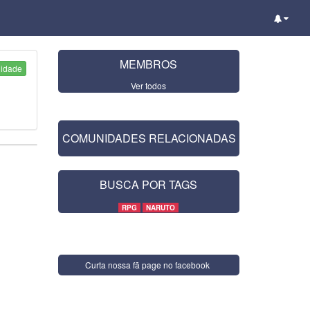
MEMBROS
nidade
Ver todos
COMUNIDADES RELACIONADAS
BUSCA POR TAGS
RPG
NARUTO
Curta nossa fã page no facebook