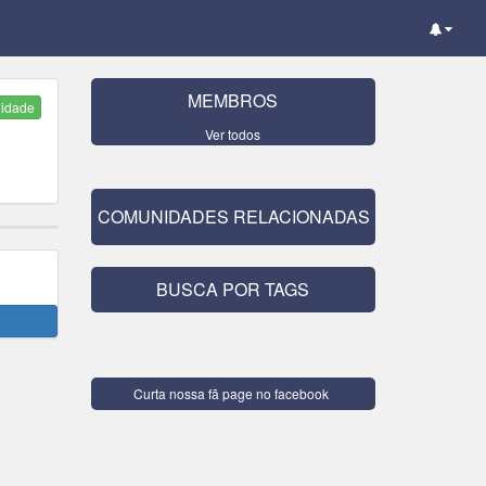
MEMBROS
nidade
Ver todos
COMUNIDADES RELACIONADAS
BUSCA POR TAGS
Curta nossa fã page no facebook