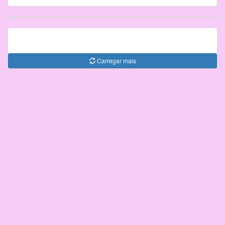
Carregar mais