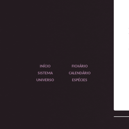
INÍCIO
FICHÁRIO
SISTEMA
CALENDÁRIO
UNIVERSO
ESPÉCIES